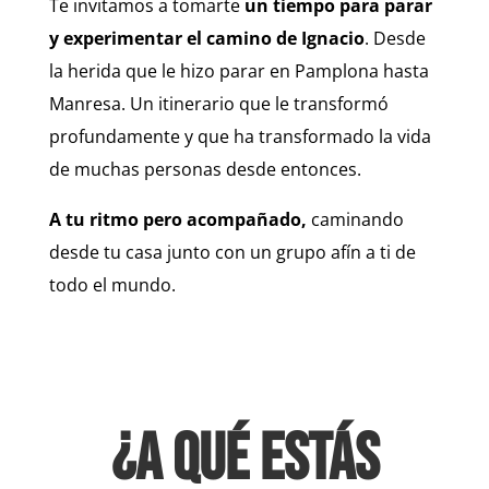
Te invitamos a tomarte
un tiempo para parar
y experimentar el camino de Ignacio
. Desde
la herida que le hizo parar en Pamplona hasta
Manresa. Un itinerario que le transformó
profundamente y que ha transformado la vida
de muchas personas desde entonces.
A tu ritmo pero acompañado,
caminando
desde tu casa junto con un grupo afín a ti de
todo el mundo.
¿A QUÉ ESTÁS