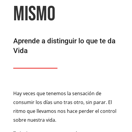
MISMO
Aprende a distinguir lo que te da
Vida
Hay veces que tenemos la sensación de
consumir los días uno tras otro, sin parar. El
ritmo que llevamos nos hace perder el control
sobre nuestra vida.