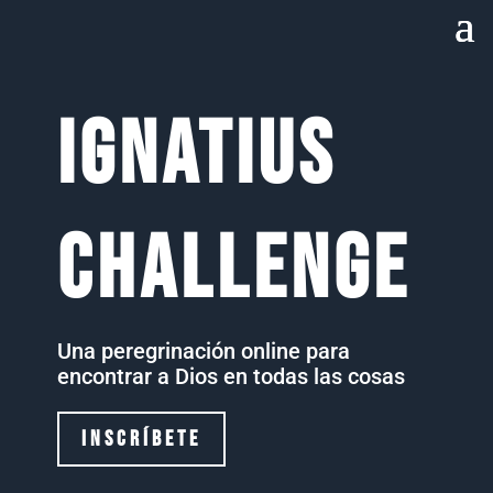
IGNATIUS
CHALLENGE
Una peregrinación online para
encontrar a Dios en todas las cosas
INSCRÍBETE