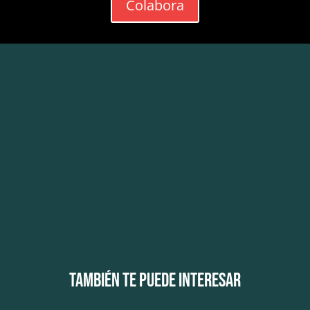
Colabora
También te puede interesar