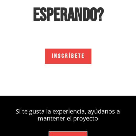
ESPERANDO?
INSCRÍBETE
Si te gusta la experiencia, ayúdanos a
mantener el proyecto