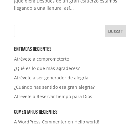
¡qué bien! Después de un gran esfuerzo estamos
llegando a una llanura, así...
Entradas recientes
Atrévete a comprometerte
¿Qué es lo que más agradeces?
Atrévete a ser generador de alegría
¿Cuándo has sentido esa gran alegría?
Atrévete a Reservar tiempo para Dios
Comentarios recientes
A WordPress Commenter
en
Hello world!