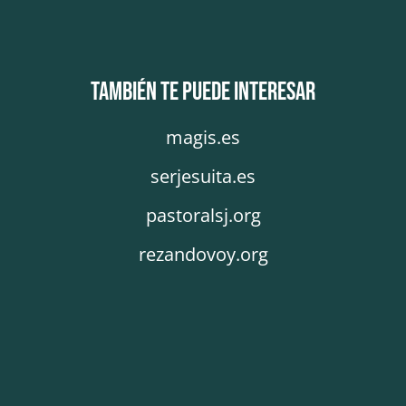
También te puede interesar
magis.es
serjesuita.es
pastoralsj.org
rezandovoy.org