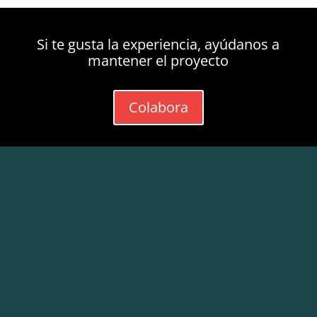
Si te gusta la experiencia, ayúdanos a
mantener el proyecto
Colabora