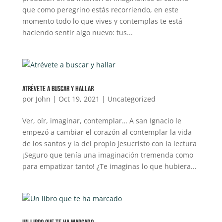
que como peregrino estás recorriendo, en este
momento todo lo que vives y contemplas te está
haciendo sentir algo nuevo: tus...
Atrévete a buscar y hallar
por
John
|
Oct 19, 2021
|
Uncategorized
Ver, oír, imaginar, contemplar… A san Ignacio le
empezó a cambiar el corazón al contemplar la vida
de los santos y la del propio Jesucristo con la lectura
¡Seguro que tenía una imaginación tremenda como
para empatizar tanto! ¿Te imaginas lo que hubiera...