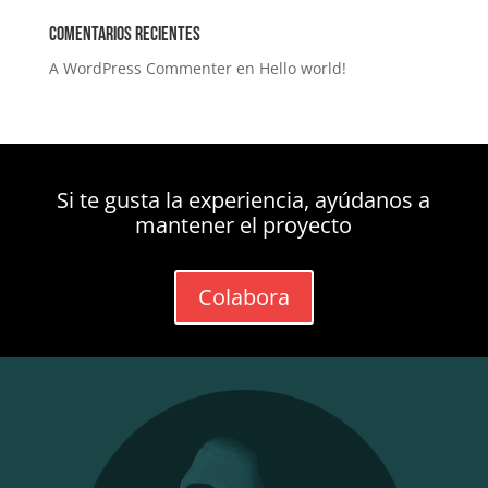
Comentarios recientes
A WordPress Commenter
en
Hello world!
Si te gusta la experiencia, ayúdanos a
mantener el proyecto
Colabora