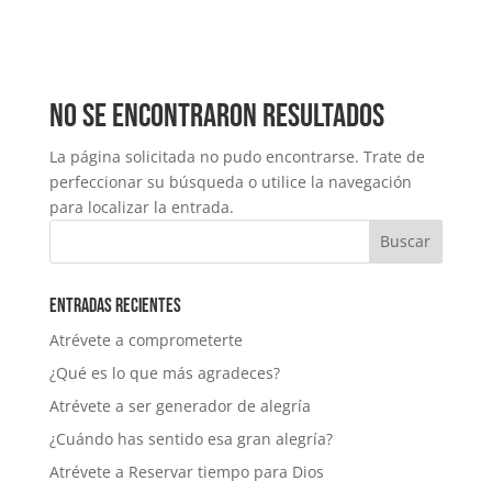
No se encontraron resultados
La página solicitada no pudo encontrarse. Trate de
perfeccionar su búsqueda o utilice la navegación
para localizar la entrada.
Entradas recientes
Atrévete a comprometerte
¿Qué es lo que más agradeces?
Atrévete a ser generador de alegría
¿Cuándo has sentido esa gran alegría?
Atrévete a Reservar tiempo para Dios