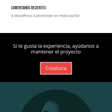
Comentarios recientes
A WordPress Commenter
en
Hello world!
Si te gusta la experiencia, ayúdanos a
mantener el proyecto
Colabora