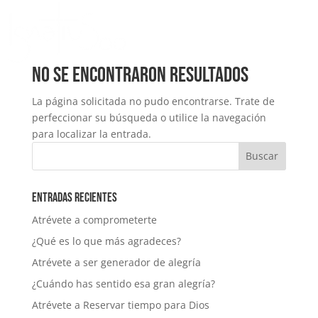
No se encontraron resultados
La página solicitada no pudo encontrarse. Trate de
perfeccionar su búsqueda o utilice la navegación
para localizar la entrada.
Entradas recientes
Atrévete a comprometerte
¿Qué es lo que más agradeces?
Atrévete a ser generador de alegría
¿Cuándo has sentido esa gran alegría?
Atrévete a Reservar tiempo para Dios