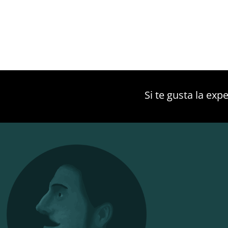
Si te gusta la ex