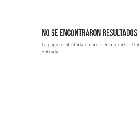
No se encontraron resultados
La página solicitada no pudo encontrarse. Trat
entrada.