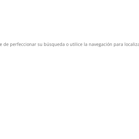
e de perfeccionar su búsqueda o utilice la navegación para localiza