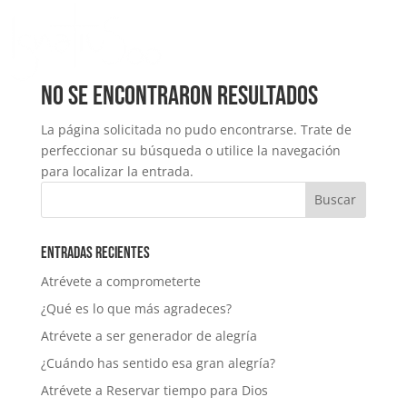
No se encontraron resultados
La página solicitada no pudo encontrarse. Trate de
perfeccionar su búsqueda o utilice la navegación
para localizar la entrada.
Entradas recientes
Atrévete a comprometerte
¿Qué es lo que más agradeces?
Atrévete a ser generador de alegría
¿Cuándo has sentido esa gran alegría?
Atrévete a Reservar tiempo para Dios