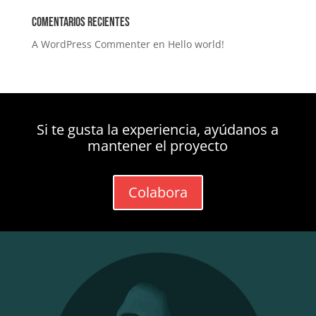
Comentarios recientes
A WordPress Commenter
en
Hello world!
Si te gusta la experiencia, ayúdanos a
mantener el proyecto
Colabora