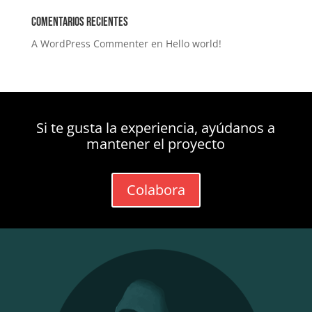
Comentarios recientes
A WordPress Commenter
en
Hello world!
Si te gusta la experiencia, ayúdanos a
mantener el proyecto
Colabora