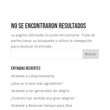
No se encontraron resultados
La página solicitada no pudo encontrarse. Trate de
perfeccionar su búsqueda o utilice la navegación
para localizar la entrada.
Entradas recientes
Atrévete a comprometerte
¿Qué es lo que más agradeces?
Atrévete a ser generador de alegría
¿Cuándo has sentido esa gran alegría?
Atrévete a Reservar tiempo para Dios