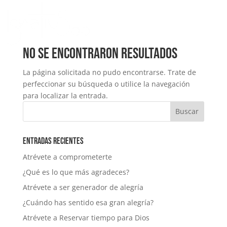
No se encontraron resultados
La página solicitada no pudo encontrarse. Trate de
perfeccionar su búsqueda o utilice la navegación
para localizar la entrada.
Entradas recientes
Atrévete a comprometerte
¿Qué es lo que más agradeces?
Atrévete a ser generador de alegría
¿Cuándo has sentido esa gran alegría?
Atrévete a Reservar tiempo para Dios