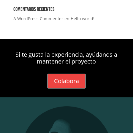
Comentarios recientes
A WordPress Commenter
en
Hello world!
Si te gusta la experiencia, ayúdanos a
mantener el proyecto
Colabora