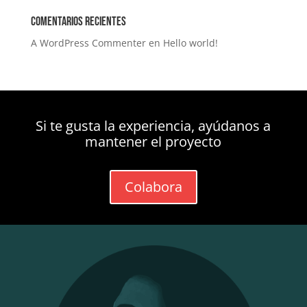
Comentarios recientes
A WordPress Commenter
en
Hello world!
Si te gusta la experiencia, ayúdanos a
mantener el proyecto
Colabora