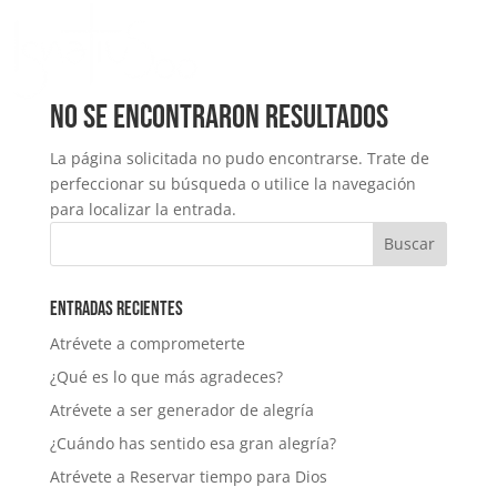
No se encontraron resultados
La página solicitada no pudo encontrarse. Trate de
perfeccionar su búsqueda o utilice la navegación
para localizar la entrada.
Entradas recientes
Atrévete a comprometerte
¿Qué es lo que más agradeces?
Atrévete a ser generador de alegría
¿Cuándo has sentido esa gran alegría?
Atrévete a Reservar tiempo para Dios