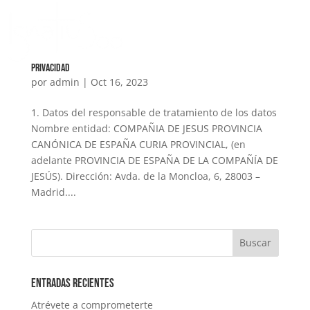
Privacidad
por
admin
|
Oct 16, 2023
1. Datos del responsable de tratamiento de los datos
Nombre entidad: COMPAÑIA DE JESUS PROVINCIA
CANÓNICA DE ESPAÑA CURIA PROVINCIAL, (en
adelante PROVINCIA DE ESPAÑA DE LA COMPAÑÍA DE
JESÚS). Dirección: Avda. de la Moncloa, 6, 28003 –
Madrid....
Entradas recientes
Atrévete a comprometerte