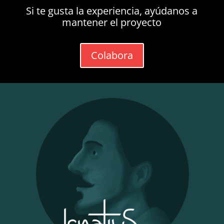
Si te gusta la experiencia, ayúdanos a
mantener el proyecto
Colabora