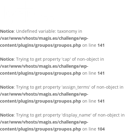
Notice
: Undefined variable: taxonomy in
/var/www/vhosts/magis.es/challenge/wp-
content/plugins/groupos/groupos.php
on line
141
Notice
: Trying to get property 'cap' of non-object in
/var/www/vhosts/magis.es/challenge/wp-
content/plugins/groupos/groupos.php
on line
141
Notice
: Trying to get property 'assign_terms' of non-object in
/var/www/vhosts/magis.es/challenge/wp-
content/plugins/groupos/groupos.php
on line
141
Notice
: Trying to get property 'display_name' of non-object in
/var/www/vhosts/magis.es/challenge/wp-
content/plugins/groupos/groupos.php
on line
104