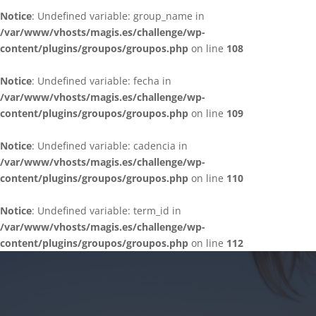
Notice
: Undefined variable: group_name in
/var/www/vhosts/magis.es/challenge/wp-
content/plugins/groupos/groupos.php
on line
108
Notice
: Undefined variable: fecha in
/var/www/vhosts/magis.es/challenge/wp-
content/plugins/groupos/groupos.php
on line
109
Notice
: Undefined variable: cadencia in
/var/www/vhosts/magis.es/challenge/wp-
content/plugins/groupos/groupos.php
on line
110
Notice
: Undefined variable: term_id in
/var/www/vhosts/magis.es/challenge/wp-
content/plugins/groupos/groupos.php
on line
112