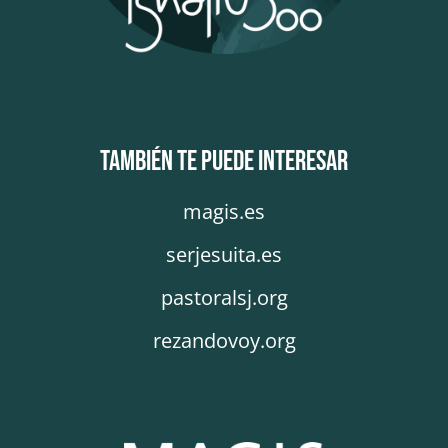
También te puede interesar
magis.es
serjesuita.es
pastoralsj.org
rezandovoy.org