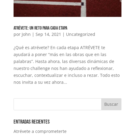
Atrévete: un Reto para cada Etapa
por
John
|
Sep 14, 2021
|
Uncategorized
¿Qué es atrévete? En cada etapa ATRÉVETE te
ayudará a poner “más en las obras que en las
palabras”. Hasta ahora, las diversas dinámicas de
nuestro challenge nos han ayudado a reflexionar,
escuchar, contextualizar e incluso a rezar. Todo esto
nos invita a su vez ahora...
Entradas recientes
Atrévete a comprometerte