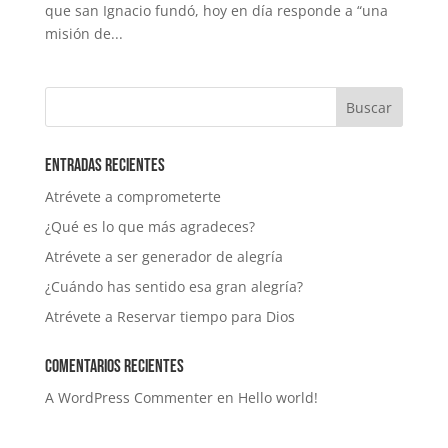
que san Ignacio fundó, hoy en día responde a “una
misión de...
Entradas recientes
Atrévete a comprometerte
¿Qué es lo que más agradeces?
Atrévete a ser generador de alegría
¿Cuándo has sentido esa gran alegría?
Atrévete a Reservar tiempo para Dios
Comentarios recientes
A WordPress Commenter
en
Hello world!