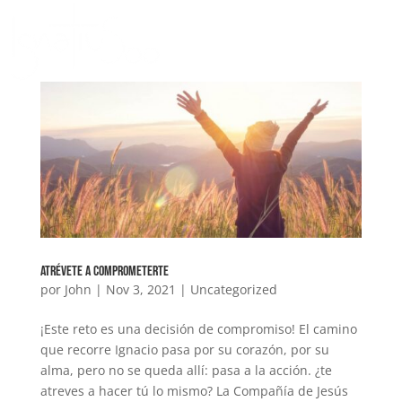
Atrévete a comprometerte
por
John
|
Nov 3, 2021
|
Uncategorized
¡Este reto es una decisión de compromiso! El camino
que recorre Ignacio pasa por su corazón, por su
alma, pero no se queda allí: pasa a la acción. ¿te
atreves a hacer tú lo mismo? La Compañía de Jesús