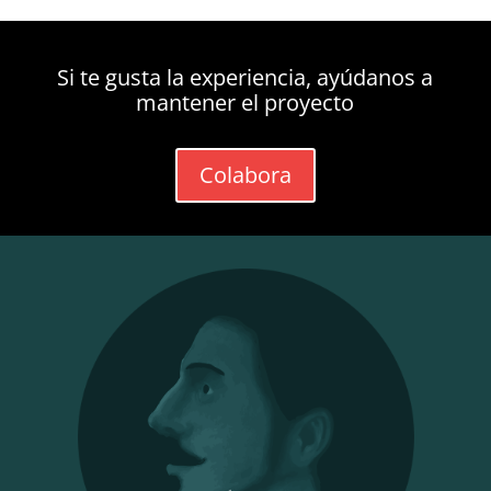
Si te gusta la experiencia, ayúdanos a
mantener el proyecto
Colabora