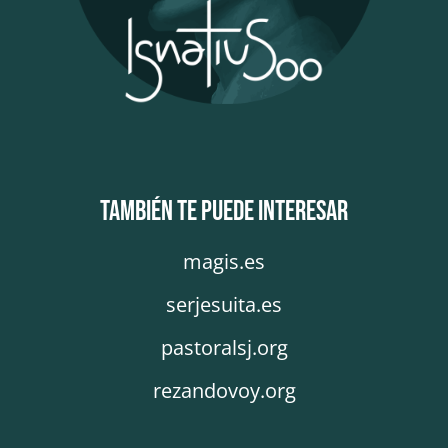
También te puede interesar
magis.es
serjesuita.es
pastoralsj.org
rezandovoy.org